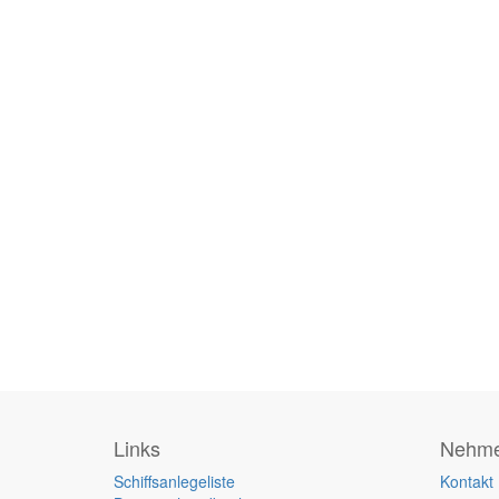
Links
Nehmen
Schiffsanlegeliste
Kontakt