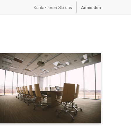
Kontaktieren Sie uns
Anmelden