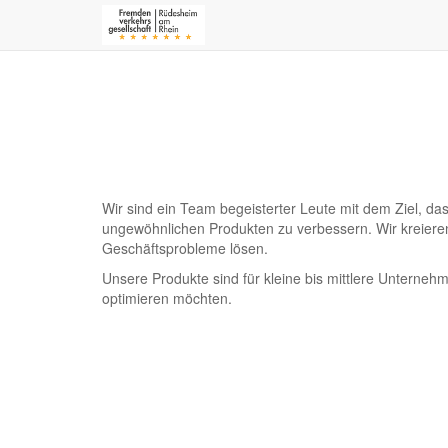
Wir sind ein Team begeisterter Leute mit dem Ziel, da
ungewöhnlichen Produkten zu verbessern. Wir kreieren
Geschäftsprobleme lösen.
Unsere Produkte sind für kleine bis mittlere Unternehm
optimieren möchten.