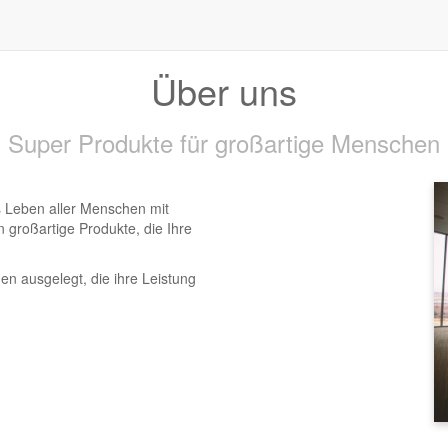
Über uns
Super Produkte für großartige Menschen
s Leben aller Menschen mit
 großartige Produkte, die Ihre
en ausgelegt, die ihre Leistung